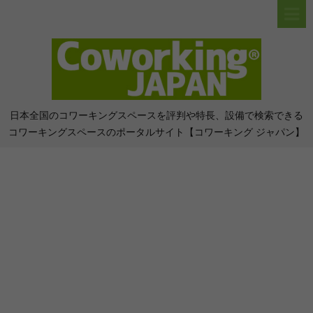
日本全国のコワーキングスペースを評判や特長、設備で検索できる
コワーキングスペースのポータルサイト【コワーキング ジャパン】