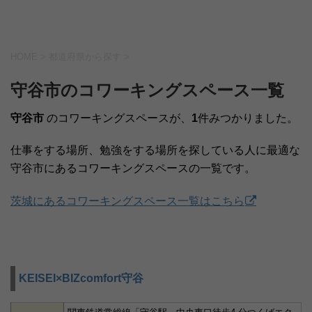
HOME
>
都道府県から探す
>
守谷市のコワーキングスペース一覧
守谷市
のコワーキングスペースが、
1
件みつかりました。
仕事をする場所、勉強をする場所を探している人に最適な
守谷市にあるコワーキングスペースの一覧です。
茨城にあるコワーキングスペース一覧はこちら
KEISEI×BIZcomfort守谷