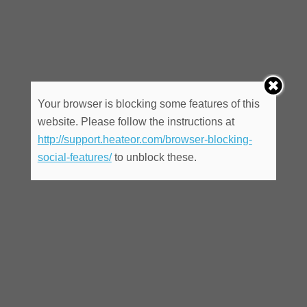
Your browser is blocking some features of this
website. Please follow the instructions at
http://support.heateor.com/browser-blocking-
social-features/
to unblock these.