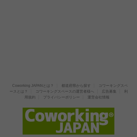
Coworking JAPANとは？
都道府県から探す
コワーキングスペ
ースとは？
コワーキングスペースの運営者様へ
広告募集
利
用規約
プライバシーポリシー
運営会社情報