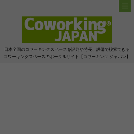
日本全国のコワーキングスペースを評判や特長、設備で検索できる
コワーキングスペースのポータルサイト【コワーキング ジャパン】