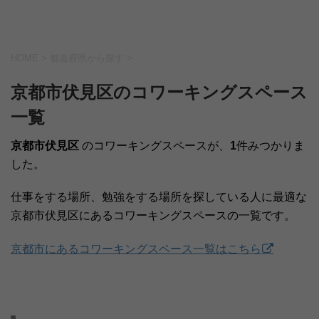
HOME
>
都道府県から探す
>
京都市伏見区のコワーキングスペース
一覧
京都市伏見区
のコワーキングスペースが、
1
件みつかりま
した。
仕事をする場所、勉強をする場所を探している人に最適な
京都市伏見区にあるコワーキングスペースの一覧です。
京都市にあるコワーキングスペース一覧はこちら