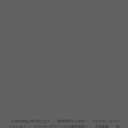
Coworking JAPANとは？
都道府県から探す
コワーキングスペ
ースとは？
コワーキングスペースの運営者様へ
広告募集
利