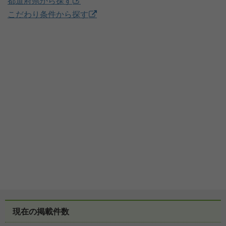
都道府県から探す
こだわり条件から探す
現在の掲載件数