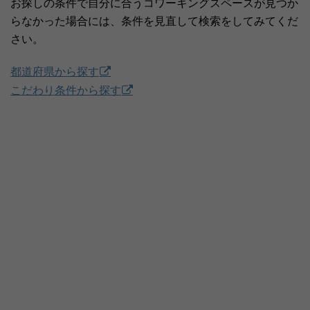
お探しの条件で自分に合うコワーキングスペースが見つか
らなかった場合には、条件を見直して検索をしてみてくだ
さい。
都道府県から探す
こだわり条件から探す