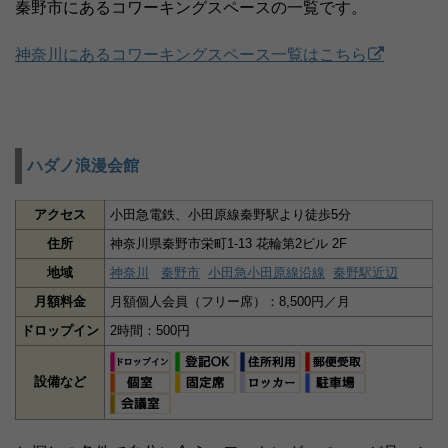
秦野市にあるコワーキングスペースの一覧です。
神奈川にあるコワーキングスペース一覧はこちら
ハダノ浪漫会館
アクセス
小田急電鉄、小田原線秦野駅より徒歩5分
住所
神奈川県秦野市栄町1-13 花輪第2ビル 2F
地域
神奈川
秦野市
小田急小田原線沿線
秦野駅近辺
月額料金
月額個人会員（フリー席）：8,500円／月
ドロップイン
2時間：500円
設備など