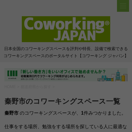
日本全国のコワーキングスペースを評判や特長、設備で検索できる
コワーキングスペースのポータルサイト【コワーキング ジャパン】
HOME
>
都道府県から探す
>
秦野市のコワーキングスペース一覧
秦野市
のコワーキングスペースが、
1
件みつかりました。
仕事をする場所、勉強をする場所を探している人に最適な