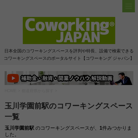
日本全国のコワーキングスペースを評判や特長、設備で検索できる
コワーキングスペースのポータルサイト【コワーキング ジャパン】
HOME
>
都道府県から探す
>
玉川学園前駅のコワーキングスペース
一覧
玉川学園前駅
のコワーキングスペースが、
1
件みつかりま
した。