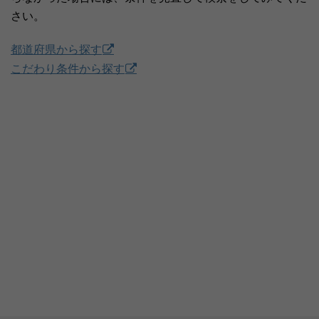
さい。
都道府県から探す
こだわり条件から探す