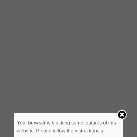
Your browser is blocking some features of this
website. Please follow the instructions at