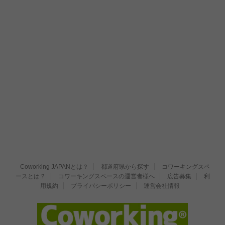
Coworking JAPANとは？
都道府県から探す
コワーキングスペ
ースとは？
コワーキングスペースの運営者様へ
広告募集
利
用規約
プライバシーポリシー
運営会社情報