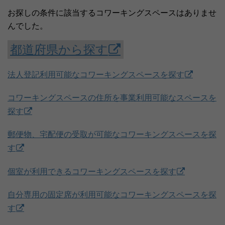
お探しの条件に該当するコワーキングスペースはありませ
んでした。
都道府県から探す
法人登記利用可能なコワーキングスペースを探す
コワーキングスペースの住所を事業利用可能なスペースを
探す
郵便物、宅配便の受取が可能なコワーキングスペースを探
す
個室が利用できるコワーキングスペースを探す
自分専用の固定席が利用可能なコワーキングスペースを探
す