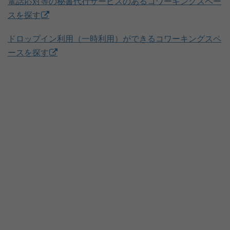
電話応対等の秘書代行サービスのあるコワーキングスペー
スを探す
ドロップイン利用（一時利用）ができるコワーキングスペ
ースを探す