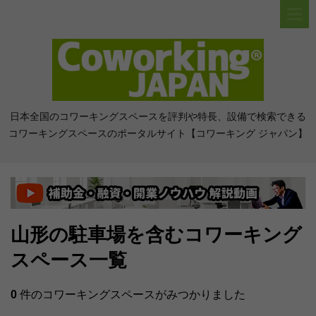
日本全国のコワーキングスペースを評判や特長、設備で検索できる
コワーキングスペースのポータルサイト【コワーキング ジャパン】
山形の駐車場を含むコワーキング
スペース一覧
0
件のコワーキングスペースがみつかりました