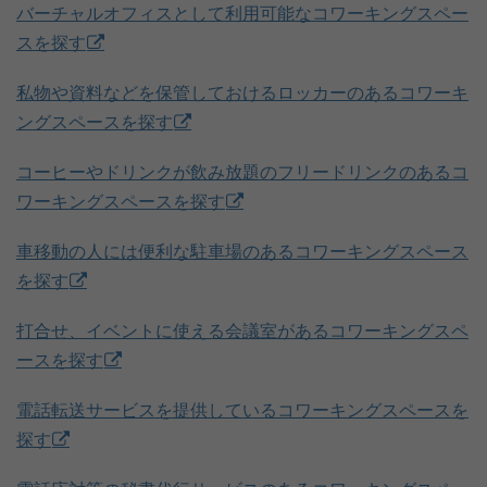
バーチャルオフィスとして利用可能なコワーキングスペー
スを探す
私物や資料などを保管しておけるロッカーのあるコワーキ
ングスペースを探す
コーヒーやドリンクが飲み放題のフリードリンクのあるコ
ワーキングスペースを探す
車移動の人には便利な駐車場のあるコワーキングスペース
を探す
打合せ、イベントに使える会議室があるコワーキングスペ
ースを探す
電話転送サービスを提供しているコワーキングスペースを
探す