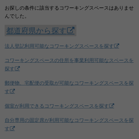
お探しの条件に該当するコワーキングスペースはありませ
んでした。
都道府県から探す
法人登記利用可能なコワーキングスペースを探す
コワーキングスペースの住所を事業利用可能なスペースを
探す
郵便物、宅配便の受取が可能なコワーキングスペースを探
す
個室が利用できるコワーキングスペースを探す
自分専用の固定席が利用可能なコワーキングスペースを探
す