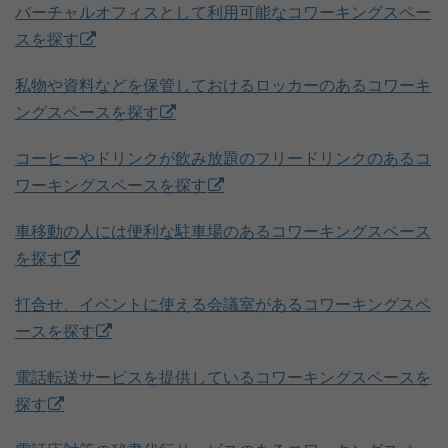
バーチャルオフィスとして利用可能なコワーキングスペー
スを探す
私物や資料などを保管しておけるロッカーのあるコワーキ
ングスペースを探す
コーヒーやドリンクが飲み放題のフリードリンクのあるコ
ワーキングスペースを探す
車移動の人には便利な駐車場のあるコワーキングスペース
を探す
打合せ、イベントに使える会議室があるコワーキングスペ
ースを探す
電話転送サービスを提供しているコワーキングスペースを
探す