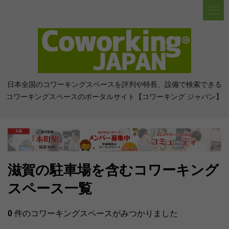
日本全国のコワーキングスペースを評判や特長、設備で検索できる
コワーキングスペースのポータルサイト【コワーキング ジャパン】
滋賀の駐車場を含むコワーキング
スペース一覧
0
件のコワーキングスペースがみつかりました