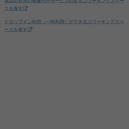
電話応対等の秘書代行サービスのあるコワーキングスペー
スを探す
ドロップイン利用（一時利用）ができるコワーキングスペ
ースを探す