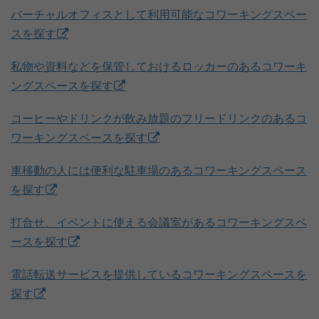
バーチャルオフィスとして利用可能なコワーキングスペー
スを探す
私物や資料などを保管しておけるロッカーのあるコワーキ
ングスペースを探す
コーヒーやドリンクが飲み放題のフリードリンクのあるコ
ワーキングスペースを探す
車移動の人には便利な駐車場のあるコワーキングスペース
を探す
打合せ、イベントに使える会議室があるコワーキングスペ
ースを探す
電話転送サービスを提供しているコワーキングスペースを
探す