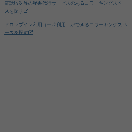
電話応対等の秘書代行サービスのあるコワーキングスペー
スを探す
ドロップイン利用（一時利用）ができるコワーキングスペ
ースを探す