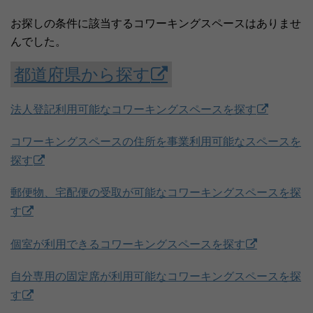
お探しの条件に該当するコワーキングスペースはありませ
んでした。
都道府県から探す
法人登記利用可能なコワーキングスペースを探す
コワーキングスペースの住所を事業利用可能なスペースを
探す
郵便物、宅配便の受取が可能なコワーキングスペースを探
す
個室が利用できるコワーキングスペースを探す
自分専用の固定席が利用可能なコワーキングスペースを探
す