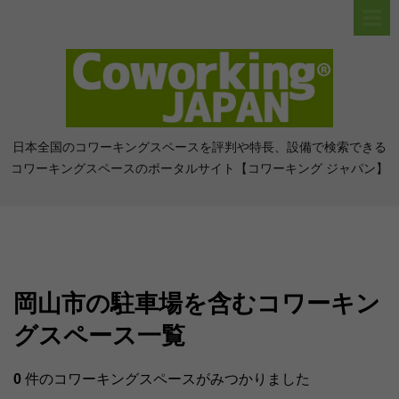
日本全国のコワーキングスペースを評判や特長、設備で検索できる
コワーキングスペースのポータルサイト【コワーキング ジャパン】
岡山市の駐車場を含むコワーキン
グスペース一覧
0
件のコワーキングスペースがみつかりました